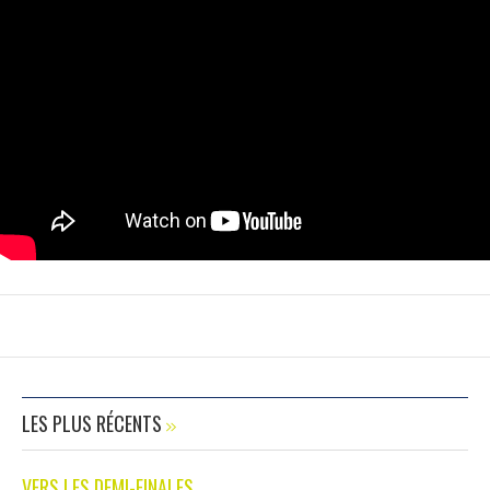
LES PLUS RÉCENTS
VERS LES DEMI-FINALES