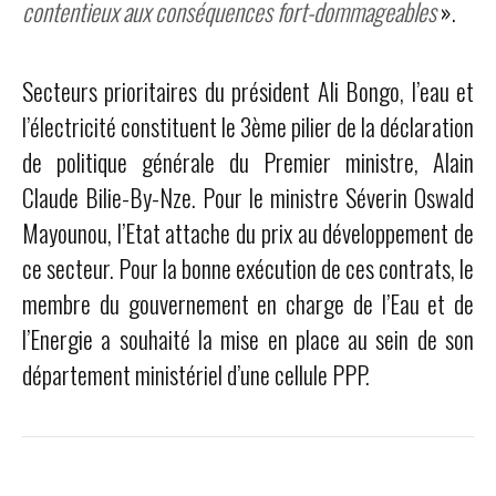
contentieux aux conséquences fort-dommageables
».
Secteurs prioritaires du président Ali Bongo, l’eau et
l’électricité constituent le 3ème pilier de la déclaration
de politique générale du Premier ministre, Alain
Claude Bilie-By-Nze. Pour le ministre Séverin Oswald
Mayounou, l’Etat attache du prix au développement de
ce secteur. Pour la bonne exécution de ces contrats, le
membre du gouvernement en charge de l’Eau et de
l’Energie a souhaité la mise en place au sein de son
département ministériel d’une cellule PPP.