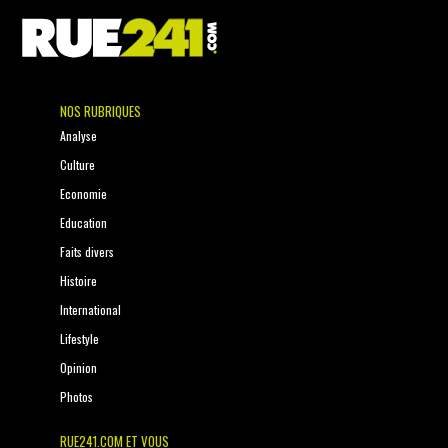
NOS RUBRIQUES
Analyse
Culture
Economie
Education
Faits divers
Histoire
International
Lifestyle
Opinion
Photos
RUE241.COM ET VOUS