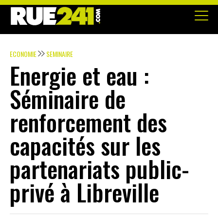
ECONOMIE
SEMINAIRE
Energie et eau :
Séminaire de
renforcement des
capacités sur les
partenariats public-
privé à Libreville