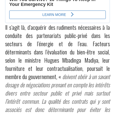
Il s’agit là, d’acquérir des rudiments nécessaires à la
conduite des partenariats public-privé dans les
secteurs de l’énergie et de l’eau. Facteurs
déterminants dans l’évaluation du bien-être social,
selon le ministre Hugues Mbadinga Madiya, leur
fourniture et leur contractualisation, poursuit le
membre du gouvernement, «
doivent obéir à un savant
dosage de négociations prenant en compte les intérêts
divers entre secteur public et privé mais surtout
l’intérêt commun. La qualité des contrats qui y sont
associés est donc déterminante pour éviter les