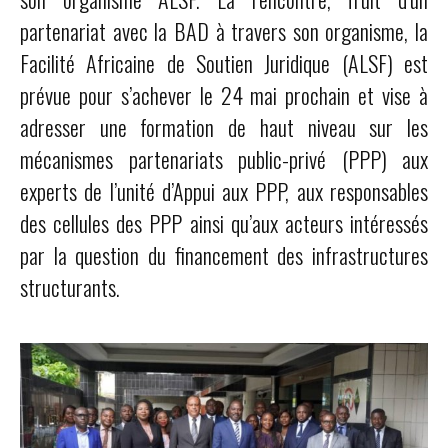
partenariat avec la BAD à travers son organisme, la
Facilité Africaine de Soutien Juridique (ALSF) est
prévue pour s’achever le 24 mai prochain et vise à
adresser une formation de haut niveau sur les
mécanismes partenariats public-privé (PPP) aux
experts de l’unité d’Appui aux PPP, aux responsables
des cellules des PPP ainsi qu’aux acteurs intéressés
par la question du financement des infrastructures
structurants.