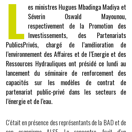
L
es ministres Hugues Mbadinga Madiya et
Séverin Oswald Mayounou,
respectivement de la Promotion des
Investissements, des Partenariats
PublicsPrivés, chargé de l’amélioration de
l’environnement des Affaires et de l’Energie et des
Ressources Hydrauliques ont présidé ce lundi au
lancement du séminaire de renforcement des
capacités sur les modèles de contrat de
partenariat public-privé dans les secteurs de
l’énergie et de l’eau.
C’était en présence des représentants de la BAD et de
son organisme ALSF. La rencontre, fruit d’un