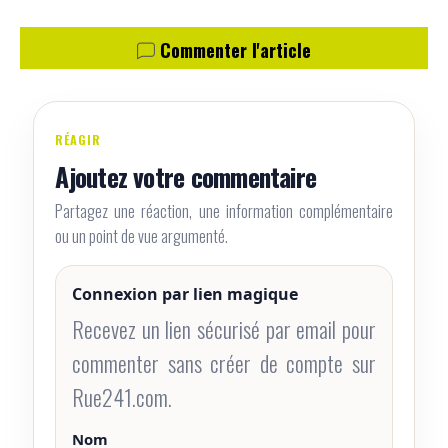
Commenter l'article
RÉAGIR
Ajoutez votre commentaire
Partagez une réaction, une information complémentaire
ou un point de vue argumenté.
Connexion par lien magique
Recevez un lien sécurisé par email pour
commenter sans créer de compte sur
Rue241.com.
Nom