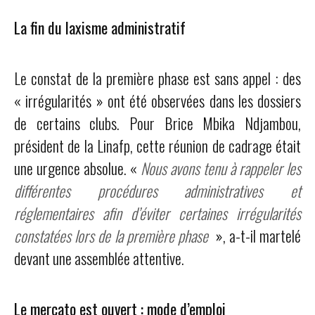
La fin du laxisme administratif
Le constat de la première phase est sans appel : des
« irrégularités » ont été observées dans les dossiers
de certains clubs. Pour Brice Mbika Ndjambou,
président de la Linafp, cette réunion de cadrage était
une urgence absolue. «
Nous avons tenu à rappeler les
différentes procédures administratives et
réglementaires afin d’éviter certaines irrégularités
constatées lors de la première phase
», a-t-il martelé
devant une assemblée attentive.
Le mercato est ouvert : mode d’emploi