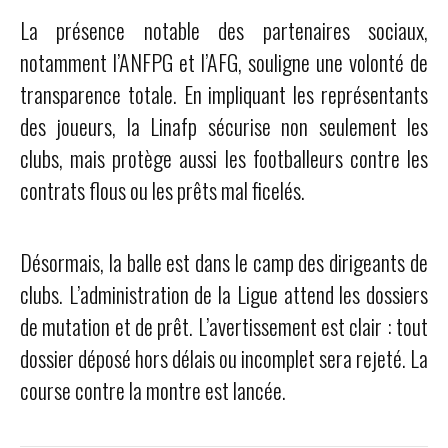
La présence notable des partenaires sociaux,
notamment l’ANFPG et l’AFG, souligne une volonté de
transparence totale. En impliquant les représentants
des joueurs, la Linafp sécurise non seulement les
clubs, mais protège aussi les footballeurs contre les
contrats flous ou les prêts mal ficelés.
Désormais, la balle est dans le camp des dirigeants de
clubs. L’administration de la Ligue attend les dossiers
de mutation et de prêt. L’avertissement est clair : tout
dossier déposé hors délais ou incomplet sera rejeté. La
course contre la montre est lancée.