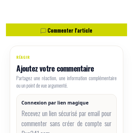
Commenter l'article
RÉAGIR
Ajoutez votre commentaire
Partagez une réaction, une information complémentaire
ou un point de vue argumenté.
Connexion par lien magique
Recevez un lien sécurisé par email pour
commenter sans créer de compte sur