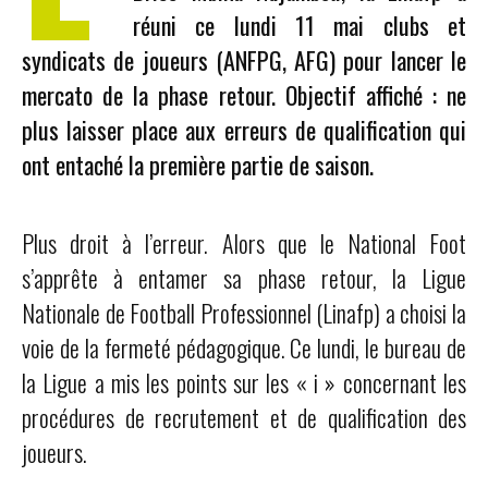
réuni ce lundi 11 mai clubs et
syndicats de joueurs (ANFPG, AFG) pour lancer le
mercato de la phase retour. Objectif affiché : ne
plus laisser place aux erreurs de qualification qui
ont entaché la première partie de saison.
Plus droit à l’erreur. Alors que le National Foot
s’apprête à entamer sa phase retour, la Ligue
Nationale de Football Professionnel (Linafp) a choisi la
voie de la fermeté pédagogique. Ce lundi, le bureau de
la Ligue a mis les points sur les « i » concernant les
procédures de recrutement et de qualification des
joueurs.