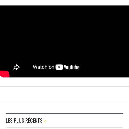
LES PLUS RÉCENTS