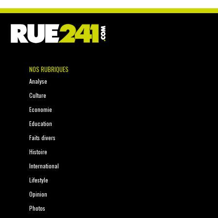
NOS RUBRIQUES
Analyse
Culture
Economie
Education
Faits divers
Histoire
International
Lifestyle
Opinion
Photos