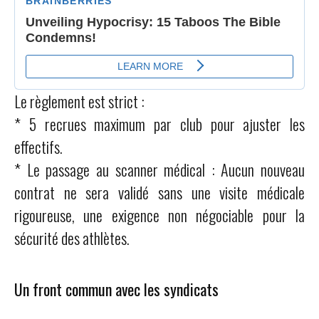
Le règlement est strict :
* 5 recrues maximum par club pour ajuster les
effectifs.
* Le passage au scanner médical : Aucun nouveau
contrat ne sera validé sans une visite médicale
rigoureuse, une exigence non négociable pour la
sécurité des athlètes.
Un front commun avec les syndicats