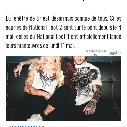
La fenêtre de tir est désormais connue de tous. Si les
écuries de National Foot 2 sont sur le pont depuis le 4
mai, celles du National Foot 1 ont officiellement lancé
leurs manœuvres ce lundi 11 mai.