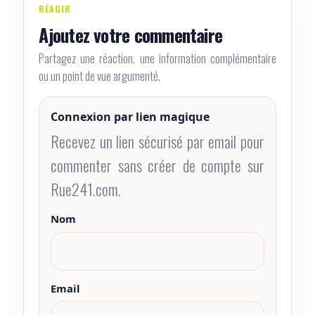
RÉAGIR
Ajoutez votre commentaire
Partagez une réaction, une information complémentaire
ou un point de vue argumenté.
Connexion par lien magique
Recevez un lien sécurisé par email pour
commenter sans créer de compte sur
Rue241.com.
Nom
Email