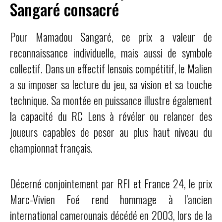
Sangaré consacré
Pour Mamadou Sangaré, ce prix a valeur de
reconnaissance individuelle, mais aussi de symbole
collectif. Dans un effectif lensois compétitif, le Malien
a su imposer sa lecture du jeu, sa vision et sa touche
technique. Sa montée en puissance illustre également
la capacité du RC Lens à révéler ou relancer des
joueurs capables de peser au plus haut niveau du
championnat français.
Décerné conjointement par RFI et France 24, le prix
Marc-Vivien Foé rend hommage à l’ancien
international camerounais décédé en 2003, lors de la