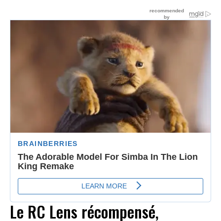
Le RC Lens récompensé,