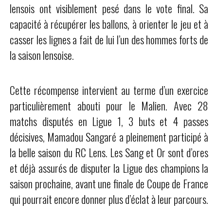
lensois ont visiblement pesé dans le vote final. Sa
capacité à récupérer les ballons, à orienter le jeu et à
casser les lignes a fait de lui l’un des hommes forts de
la saison lensoise.
Cette récompense intervient au terme d’un exercice
particulièrement abouti pour le Malien. Avec 28
matchs disputés en Ligue 1, 3 buts et 4 passes
décisives, Mamadou Sangaré a pleinement participé à
la belle saison du RC Lens. Les Sang et Or sont d’ores
et déjà assurés de disputer la Ligue des champions la
saison prochaine, avant une finale de Coupe de France
qui pourrait encore donner plus d’éclat à leur parcours.