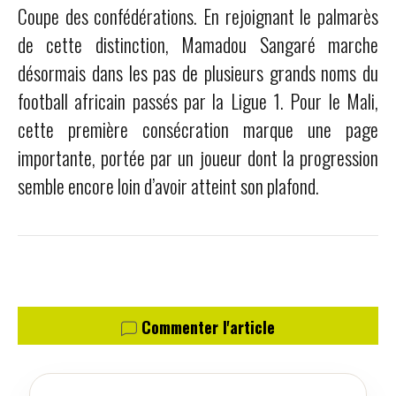
Coupe des confédérations. En rejoignant le palmarès
de cette distinction, Mamadou Sangaré marche
désormais dans les pas de plusieurs grands noms du
football africain passés par la Ligue 1. Pour le Mali,
cette première consécration marque une page
importante, portée par un joueur dont la progression
semble encore loin d’avoir atteint son plafond.
Commenter l'article