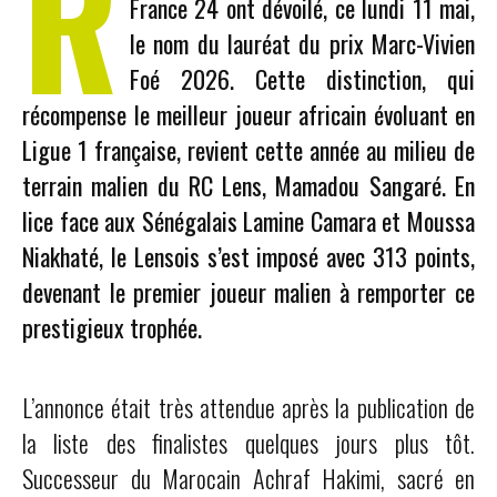
R
France 24 ont dévoilé, ce lundi 11 mai,
le nom du lauréat du prix Marc-Vivien
Foé 2026. Cette distinction, qui
récompense le meilleur joueur africain évoluant en
Ligue 1 française, revient cette année au milieu de
terrain malien du RC Lens, Mamadou Sangaré. En
lice face aux Sénégalais Lamine Camara et Moussa
Niakhaté, le Lensois s’est imposé avec 313 points,
devenant le premier joueur malien à remporter ce
prestigieux trophée.
L’annonce était très attendue après la publication de
la liste des finalistes quelques jours plus tôt.
Successeur du Marocain Achraf Hakimi, sacré en