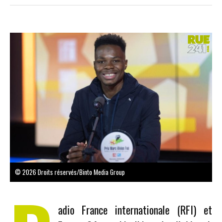
© 2026 Droits réservés/Binto Media Group
adio France internationale (RFI) et