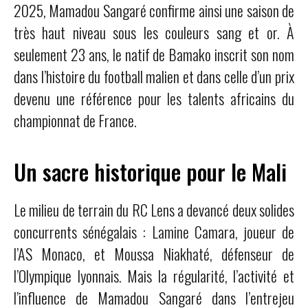
2025, Mamadou Sangaré confirme ainsi une saison de
très haut niveau sous les couleurs sang et or. À
seulement 23 ans, le natif de Bamako inscrit son nom
dans l’histoire du football malien et dans celle d’un prix
devenu une référence pour les talents africains du
championnat de France.
Un sacre historique pour le Mali
Le milieu de terrain du RC Lens a devancé deux solides
concurrents sénégalais : Lamine Camara, joueur de
l’AS Monaco, et Moussa Niakhaté, défenseur de
l’Olympique lyonnais. Mais la régularité, l’activité et
l’influence de Mamadou Sangaré dans l’entrejeu