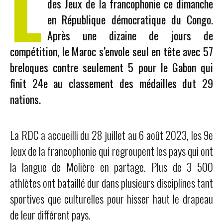
L
des Jeux de la francophonie ce dimanche
en République démocratique du Congo.
Après une dizaine de jours de
compétition, le Maroc s’envole seul en tête avec 57
breloques contre seulement 5 pour le Gabon qui
finit 24e au classement des médailles dut 29
nations.
La RDC a accueilli du 28 juillet au 6 août 2023, les 9e
Jeux de la francophonie qui regroupent les pays qui ont
la langue de Molière en partage. Plus de 3 500
athlètes ont bataillé dur dans plusieurs disciplines tant
sportives que culturelles pour hisser haut le drapeau
de leur différent pays.