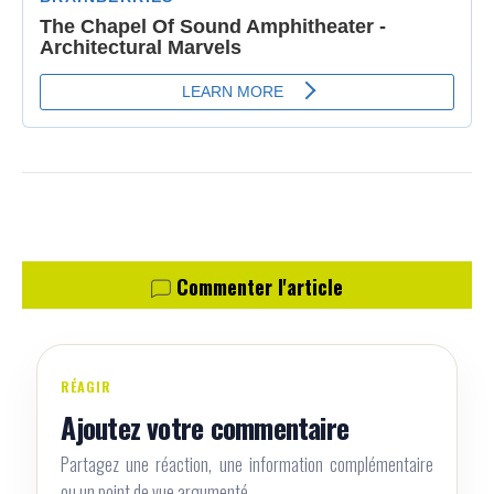
Commenter l'article
RÉAGIR
Ajoutez votre commentaire
Partagez une réaction, une information complémentaire
ou un point de vue argumenté.