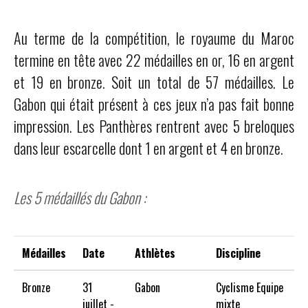
Au terme de la compétition, le royaume du Maroc
termine en tête avec 22 médailles en or, 16 en argent
et 19 en bronze. Soit un total de 57 médailles. Le
Gabon qui était présent à ces jeux n’a pas fait bonne
impression. Les Panthères rentrent avec 5 breloques
dans leur escarcelle dont 1 en argent et 4 en bronze.
Les 5 médaillés du Gabon :
Médailles
Date
Athlètes
Discipline
Bronze
31
Gabon
Cyclisme Equipe
juillet -
mixte