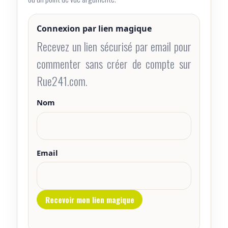
Connexion par lien magique
Recevez un lien sécurisé par email pour
commenter sans créer de compte sur
Rue241.com.
Nom
Email