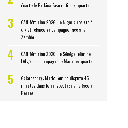
écarte le Burkina Faso et file en quarts
3
CAN féminine 2026 : le Nigeria résiste à
dix et relance sa campagne face à la
Zambie
4
CAN féminine 2026 : le Sénégal éliminé,
l’Algérie accompagne le Maroc en quarts
5
Galatasaray : Mario Lemina dispute 45
minutes dans le nul spectaculaire face à
Rennes