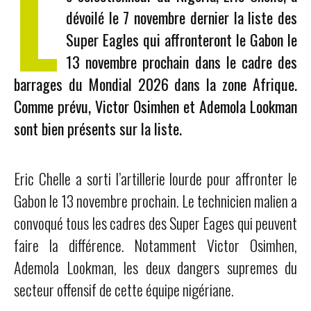
L
dévoilé le 7 novembre dernier la liste des
Super Eagles qui affronteront le Gabon le
13 novembre prochain dans le cadre des
barrages du Mondial 2026 dans la zone Afrique.
Comme prévu, Victor Osimhen et Ademola Lookman
sont bien présents sur la liste.
Eric Chelle a sorti l’artillerie lourde pour affronter le
Gabon le 13 novembre prochain. Le technicien malien a
convoqué tous les cadres des Super Eages qui peuvent
faire la différence. Notamment Victor Osimhen,
Ademola Lookman, les deux dangers supremes du
secteur offensif de cette équipe nigériane.