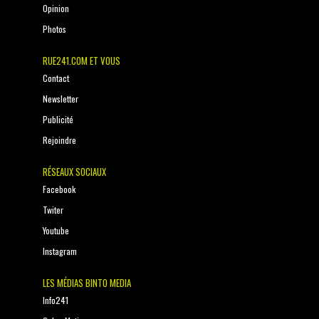
Opinion
Photos
RUE241.COM ET VOUS
Contact
Newsletter
Publicité
Rejoindre
RÉSEAUX SOCIAUX
Facebook
Twiter
Youtube
Instagram
LES MÉDIAS BINTO MEDIA
Info241