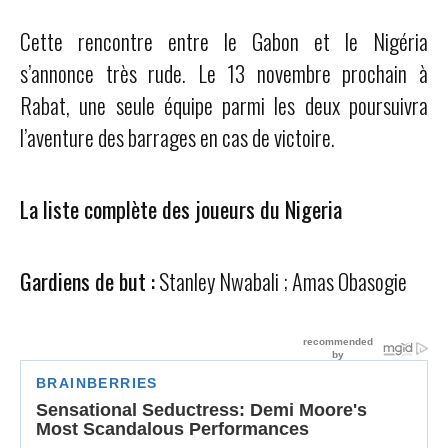
Cette rencontre entre le Gabon et le Nigéria
s’annonce très rude. Le 13 novembre prochain à
Rabat, une seule équipe parmi les deux poursuivra
l’aventure des barrages en cas de victoire.
La liste complète des joueurs du Nigeria
Gardiens de but :
Stanley Nwabali ; Amas Obasogie