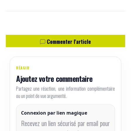
Commenter l'article
RÉAGIR
Ajoutez votre commentaire
Partagez une réaction, une information complémentaire
ou un point de vue argumenté.
Connexion par lien magique
Recevez un lien sécurisé par email pour