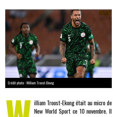
Crédit photo : William Troost-Ekong
W
illiam Troost-Ekong était au micro de
New World Sport ce 10 novembre. Il