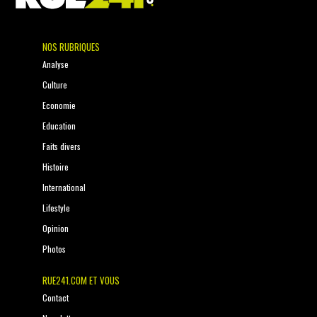
NOS RUBRIQUES
Analyse
Culture
Economie
Education
Faits divers
Histoire
International
Lifestyle
Opinion
Photos
RUE241.COM ET VOUS
Contact