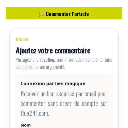
Commenter l'article
RÉAGIR
Ajoutez votre commentaire
Partagez une réaction, une information complémentaire
ou un point de vue argumenté.
Connexion par lien magique
Recevez un lien sécurisé par email pour
commenter sans créer de compte sur
Rue241.com.
Nom