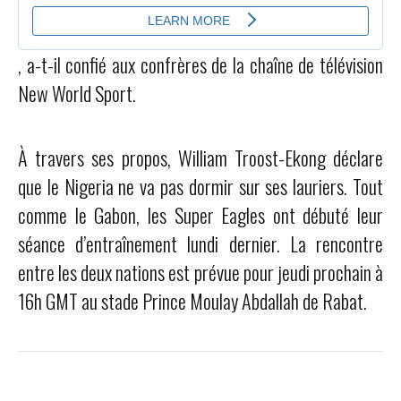
, a-t-il confié aux confrères de la chaîne de télévision
New World Sport.
À travers ses propos, William Troost-Ekong déclare
que le Nigeria ne va pas dormir sur ses lauriers. Tout
comme le Gabon, les Super Eagles ont débuté leur
séance d’entraînement lundi dernier. La rencontre
entre les deux nations est prévue pour jeudi prochain à
16h GMT au stade Prince Moulay Abdallah de Rabat.