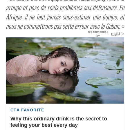
groupe et pose de réels problèmes aux défenseurs. En
Afrique, il ne faut jamais sous-estimer une équipe, et
nous ne commettrons pas cette erreur avec le Gabon. »