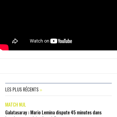
LES PLUS RÉCENTS
MATCH NUL
Galatasaray : Mario Lemina dispute 45 minutes dans