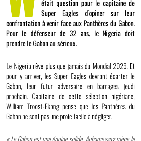
était question pour le capitaine de
Super Eagles d’opiner sur leur
confrontation à venir face aux Panthères du Gabon.
Pour le défenseur de 32 ans, le Nigeria doit
prendre le Gabon au sérieux.
Le Nigeria rêve plus que jamais du Mondial 2026. Et
pour y arriver, les Super Eagles devront écarter le
Gabon, leur futur adversaire en barrages jeudi
prochain. Capitaine de cette sélection nigériane,
William Troost-Ekong pense que les Panthères du
Gabon ne sont pas une proie facile à négliger.
« Le Gabon est une équipe solide. Aubameyang mène le