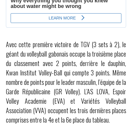
Avec cette première victoire de TGV (3 sets à 2), le
géant du volleyball gabonais occupe la troisième place
du classement avec 2 points, derrière le dauphin,
Kwan Institut Volley-Ball qui compte 3 points. Même
nombre de points pour le leader masculin, l’équipe de la
Garde Républicaine (GR Volley). L’AS LOVA, Espoir
Volley Academie (EVA) et Variétés Volleyball
Association (VVA) occupent les trois dernières places
comprises entre la 4e et la 6e place du tableau.