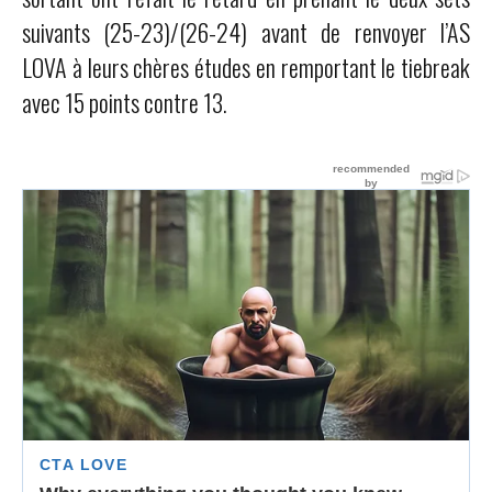
suivants (25-23)/(26-24) avant de renvoyer l’AS
LOVA à leurs chères études en remportant le tiebreak
avec 15 points contre 13.