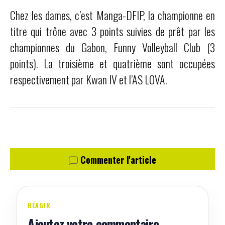
Chez les dames, c’est Manga-DFIP, la championne en
titre qui trône avec 3 points suivies de prêt par les
championnes du Gabon, Funny Volleyball Club (3
points). La troisième et quatrième sont occupées
respectivement par Kwan IV et l’AS LOVA.
Commenter l'article
RÉAGIR
Ajoutez votre commentaire