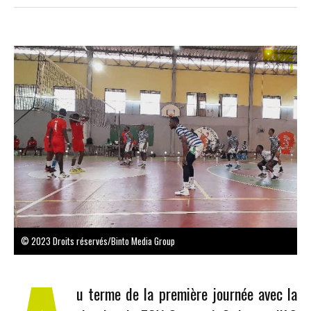
© 2023 Droits réservés/Binto Media Group
u terme de la première journée avec la