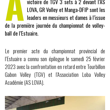
A
victoire de TGV 3 sets à 2 devant l’AS
LOVA, GR Volley et Manga-DFIP sont les
leaders en messieurs et dames à l’issue
de la première journée du championnat de volley-
ball de l’Estuaire.
Le premier acte du championnat provincial de
l’Estuaire a connu son épilogue le samedi 25 février
2023 avec la confrontation en retard entre Tourbillon
Gabon Volley (TGV) et l’Association Loba Volley
Académie (AS LOVA).