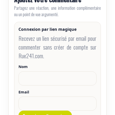
Partagez une réaction, une information complémentaire
ou un point de vue argumenté.
Connexion par lien magique
Recevez un lien sécurisé par email pour
commenter sans créer de compte sur
Rue241.com.
Nom
Email