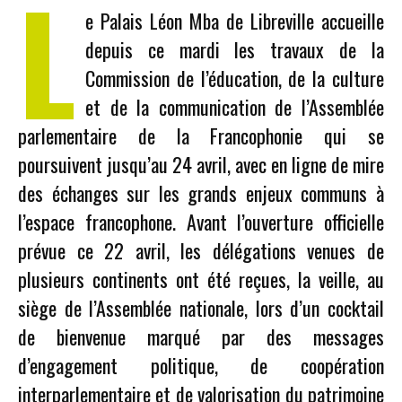
L
e Palais Léon Mba de Libreville accueille
depuis ce mardi les travaux de la
Commission de l’éducation, de la culture
et de la communication de l’Assemblée
parlementaire de la Francophonie qui se
poursuivent jusqu’au 24 avril, avec en ligne de mire
des échanges sur les grands enjeux communs à
l’espace francophone. Avant l’ouverture officielle
prévue ce 22 avril, les délégations venues de
plusieurs continents ont été reçues, la veille, au
siège de l’Assemblée nationale, lors d’un cocktail
de bienvenue marqué par des messages
d’engagement politique, de coopération
interparlementaire et de valorisation du patrimoine