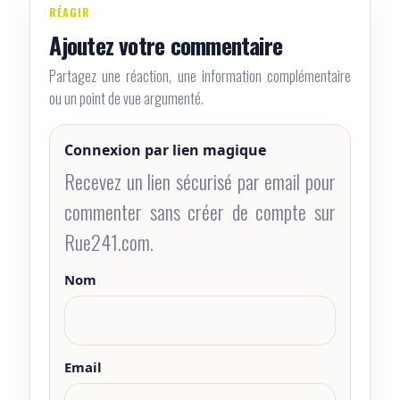
RÉAGIR
Ajoutez votre commentaire
Partagez une réaction, une information complémentaire
ou un point de vue argumenté.
Connexion par lien magique
Recevez un lien sécurisé par email pour
commenter sans créer de compte sur
Rue241.com.
Nom
Email