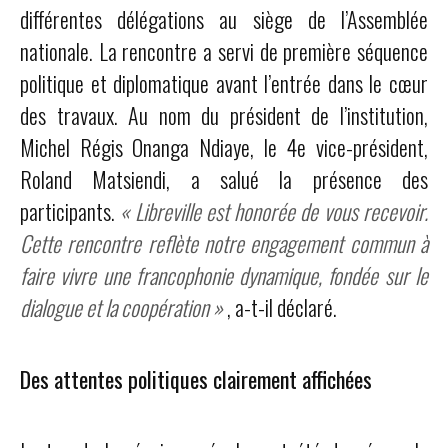
différentes délégations au siège de l’Assemblée
nationale. La rencontre a servi de première séquence
politique et diplomatique avant l’entrée dans le cœur
des travaux. Au nom du président de l’institution,
Michel Régis Onanga Ndiaye, le 4e vice-président,
Roland Matsiendi, a salué la présence des
participants.
« Libreville est honorée de vous recevoir.
Cette rencontre reflète notre engagement commun à
faire vivre une francophonie dynamique, fondée sur le
dialogue et la coopération »
, a-t-il déclaré.
Des attentes politiques clairement affichées