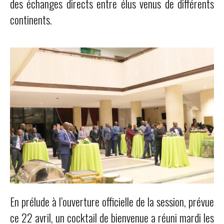
des échanges directs entre élus venus de différents
continents.
En prélude à l’ouverture officielle de la session, prévue
ce 22 avril, un cocktail de bienvenue a réuni mardi les