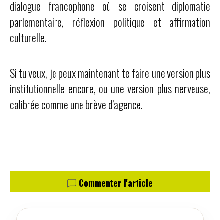
dialogue francophone où se croisent diplomatie
parlementaire, réflexion politique et affirmation
culturelle.
Si tu veux, je peux maintenant te faire une version plus
institutionnelle encore, ou une version plus nerveuse,
calibrée comme une brève d’agence.
Commenter l'article