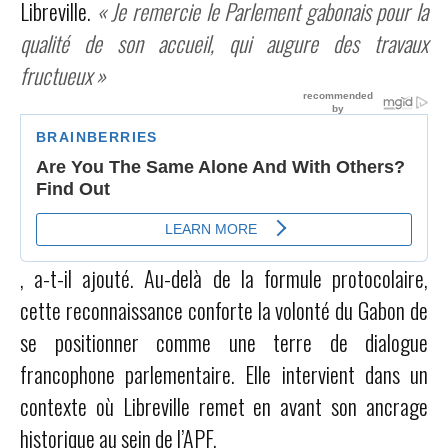
Libreville.
« Je remercie le Parlement gabonais pour la
qualité de son accueil, qui augure des travaux
fructueux »
, a-t-il ajouté. Au-delà de la formule protocolaire,
cette reconnaissance conforte la volonté du Gabon de
se positionner comme une terre de dialogue
francophone parlementaire. Elle intervient dans un
contexte où Libreville remet en avant son ancrage
historique au sein de l’APF.