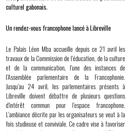
culturel gabonais.
Un rendez-vous francophone lancé à Libreville
Le Palais Léon Mba accueille depuis ce 21 avril les
travaux de la Commission de l’éducation, de la culture
et de la communication, l’une des instances de
l’Assemblée parlementaire de la Francophonie.
Jusqu’au 24 avril, les parlementaires présents à
Libreville doivent débattre de plusieurs questions
d’intérêt commun pour l’espace francophone.
L’ambiance décrite par les organisateurs se veut à la
fois studieuse et conviviale. Ce cadre vise à favoriser