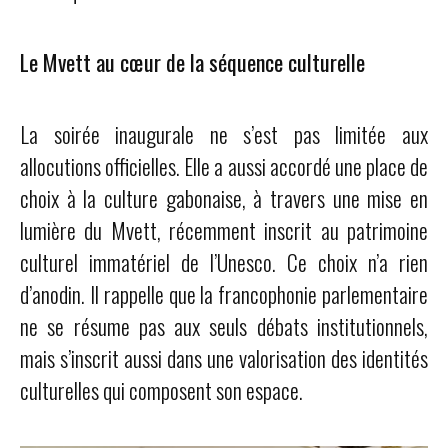
Le Mvett au cœur de la séquence culturelle
La soirée inaugurale ne s’est pas limitée aux
allocutions officielles. Elle a aussi accordé une place de
choix à la culture gabonaise, à travers une mise en
lumière du Mvett, récemment inscrit au patrimoine
culturel immatériel de l’Unesco. Ce choix n’a rien
d’anodin. Il rappelle que la francophonie parlementaire
ne se résume pas aux seuls débats institutionnels,
mais s’inscrit aussi dans une valorisation des identités
culturelles qui composent son espace.