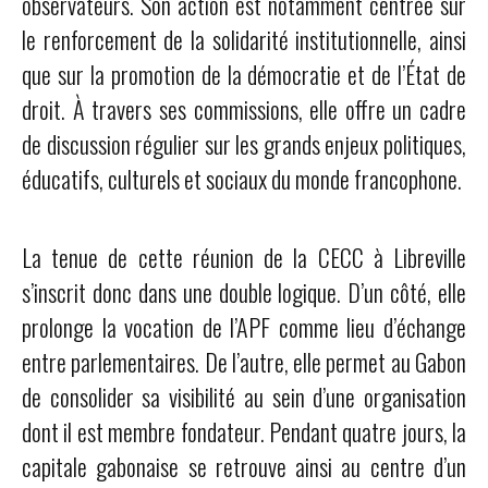
observateurs. Son action est notamment centrée sur
le renforcement de la solidarité institutionnelle, ainsi
que sur la promotion de la démocratie et de l’État de
droit. À travers ses commissions, elle offre un cadre
de discussion régulier sur les grands enjeux politiques,
éducatifs, culturels et sociaux du monde francophone.
La tenue de cette réunion de la CECC à Libreville
s’inscrit donc dans une double logique. D’un côté, elle
prolonge la vocation de l’APF comme lieu d’échange
entre parlementaires. De l’autre, elle permet au Gabon
de consolider sa visibilité au sein d’une organisation
dont il est membre fondateur. Pendant quatre jours, la
capitale gabonaise se retrouve ainsi au centre d’un