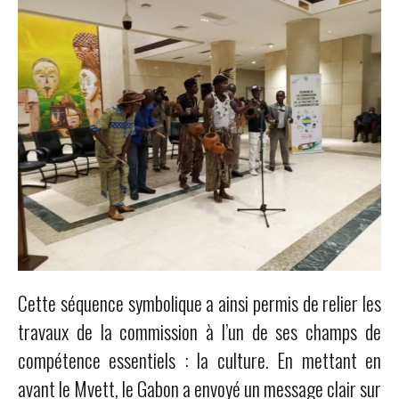
Cette séquence symbolique a ainsi permis de relier les
travaux de la commission à l’un de ses champs de
compétence essentiels : la culture. En mettant en
avant le Mvett, le Gabon a envoyé un message clair sur