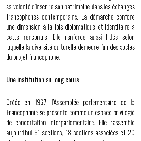
sa volonté d’inscrire son patrimoine dans les échanges
francophones contemporains. La démarche confère
une dimension à la fois diplomatique et identitaire à
cette rencontre. Elle renforce aussi l’idée selon
laquelle la diversité culturelle demeure l’un des socles
du projet francophone.
Une institution au long cours
Créée en 1967, l’Assemblée parlementaire de la
Francophonie se présente comme un espace privilégié
de concertation interparlementaire. Elle rassemble
aujourd’hui 61 sections, 18 sections associées et 20