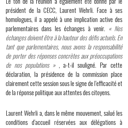
Le ton de la réunion a également été donné par le
président de la CECC, Laurent Wehrli. Face à ses
homologues, il a appelé à une implication active des
parlementaires dans les échanges à venir.
« Nos
échanges doivent être à la hauteur des défis actuels. En
tant que parlementaires, nous avons la responsabilité
de porter des réponses concrètes aux préoccupations
de nos populations »
, a-t-il souligné. Par cette
déclaration, la présidence de la commission place
clairement cette session sous le signe de l’efficacité et
de la réponse politique aux attentes des citoyens.
Laurent Wehrli a, dans le même mouvement, salué les
conditions d’accueil réservées aux délégations à