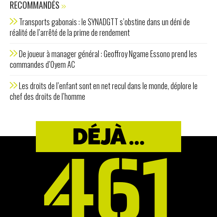
RECOMMANDÉS
Transports gabonais : le SYNADGTT s’obstine dans un déni de
réalité de l’arrêté de la prime de rendement
De joueur à manager général : Geoffroy Ngame Essono prend les
commandes d’Oyem AC
Les droits de l’enfant sont en net recul dans le monde, déplore le
chef des droits de l’homme
DÉJÀ ...
461