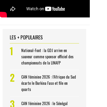
LES + POPULAIRES
1
National-Foot : la GDJ arrive en
sauveur comme sponsor officiel des
championnats de la LINAFP
2
CAN féminine 2026 : l’Afrique du Sud
écarte le Burkina Faso et file en
quarts
3
CAN féminine 2026 : le Sénégal