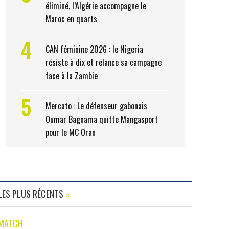
éliminé, l’Algérie accompagne le
Maroc en quarts
4
CAN féminine 2026 : le Nigeria
résiste à dix et relance sa campagne
face à la Zambie
5
Mercato : Le défenseur gabonais
Oumar Bagnama quitte Mangasport
pour le MC Oran
LES PLUS RÉCENTS
MATCH