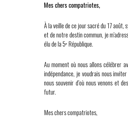
Mes chers compatriotes,
À la veille de ce jour sacré du 17 août,
et de notre destin commun, je m’adress
élu de la 5ᵉ République.
Au moment où nous allons célébrer ave
indépendance, je voudrais nous inviter
nous souvenir d’où nous venons et des
futur.
Mes chers compatriotes,