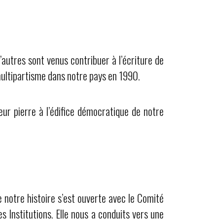
d’autres sont venus contribuer à l’écriture de
ultipartisme dans notre pays en 1990.
ur pierre à l’édifice démocratique de notre
notre histoire s’est ouverte avec le Comité
es Institutions. Elle nous a conduits vers une