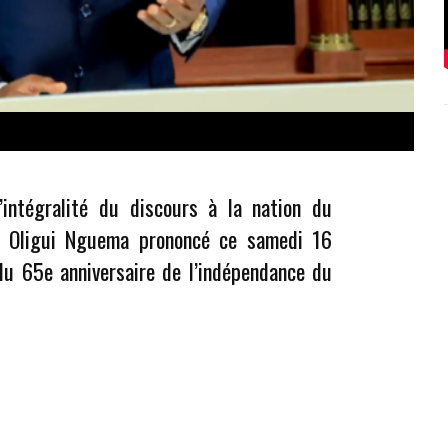
’intégralité du discours à la nation du
re Oligui Nguema prononcé ce samedi 16
du 65e anniversaire de l’indépendance du