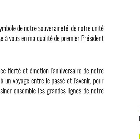
 symbole de notre souveraineté, de notre unité
e à vous en ma qualité de premier Président
c fierté et émotion l’anniversaire de notre
 à un voyage entre le passé et l’avenir, pour
siner ensemble les grandes lignes de notre