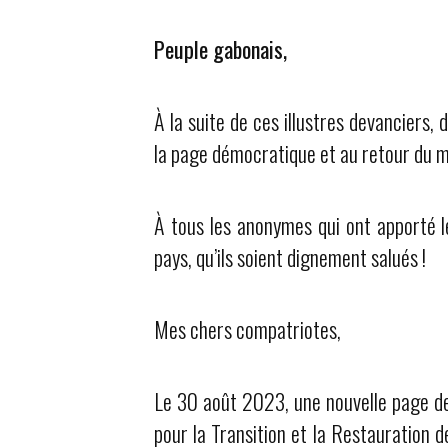
Peuple gabonais,
À la suite de ces illustres devanciers, 
la page démocratique et au retour du m
À tous les anonymes qui ont apporté le
pays, qu’ils soient dignement salués !
Mes chers compatriotes,
Le 30 août 2023, une nouvelle page de 
pour la Transition et la Restauration d