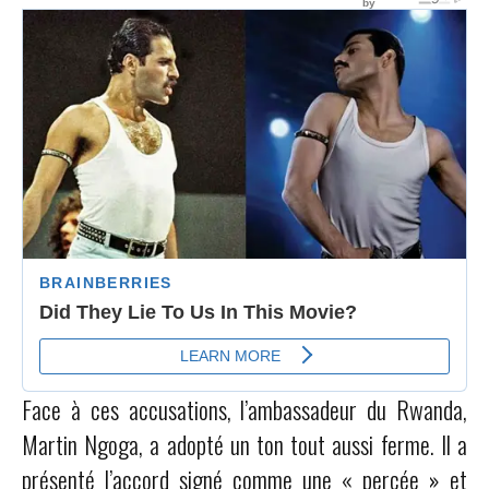
Face à ces accusations, l’ambassadeur du Rwanda,
Martin Ngoga, a adopté un ton tout aussi ferme. Il a
présenté l’accord signé comme une « percée » et