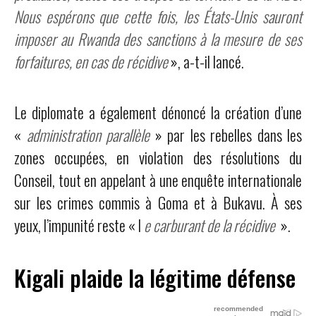
Nous espérons que cette fois, les États-Unis sauront
imposer au Rwanda des sanctions à la mesure de ses
forfaitures, en cas de récidive
», a-t-il lancé.
Le diplomate a également dénoncé la création d’une
«
administration parallèle
» par les rebelles dans les
zones occupées, en violation des résolutions du
Conseil, tout en appelant à une enquête internationale
sur les crimes commis à Goma et à Bukavu. À ses
yeux, l’impunité reste « l
e carburant de la récidive
».
Kigali plaide la légitime défense