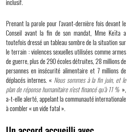
inclusif.
Prenant la parole pour l’avant-dernière fois devant le
Conseil avant la fin de son mandat, Mme Keïta a
toutefois dressé un tableau sombre de la situation sur
le terrain : violences sexuelles utilisées comme armes
de guerre, plus de 290 écoles détruites, 28 millions de
personnes en insécurité alimentaire et 7 millions de
déplacés internes. «
Nous sommes à la fin juin, et le
plan de réponse humanitaire n’est financé qu’à 11 %
»,
a-t-elle alerté, appelant la communauté internationale
à combler « un vide fatal ».
Un accord accueilli avec