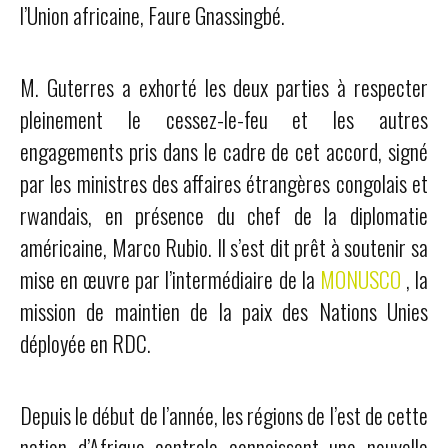
l’Union africaine, Faure Gnassingbé.
M. Guterres a exhorté les deux parties à respecter
pleinement le cessez-le-feu et les autres
engagements pris dans le cadre de cet accord, signé
par les ministres des affaires étrangères congolais et
rwandais, en présence du chef de la diplomatie
américaine, Marco Rubio. Il s’est dit prêt à soutenir sa
mise en œuvre par l’intermédiaire de la
MONUSCO
, la
mission de maintien de la paix des Nations Unies
déployée en RDC.
Depuis le début de l’année, les régions de l’est de cette
nation d’Afrique centrale connaissent une nouvelle