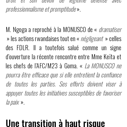
professionnalisme et promptitude
».
M. Ngoga a reproché à la MONUSCO de «
dramatiser
» les actions rwandaises tout en «
négligeant
» celles
des FDLR. Il a toutefois salué comme un signe
d’ouverture la récente rencontre entre Mme Keïta et
les chefs de l’AFC/M23 à Goma. «
La MONUSCO ne
pourra être efficace que si elle entretient la confiance
de toutes les parties. Ses efforts doivent viser à
appuyer toutes les initiatives susceptibles de favoriser
la paix
».
Une transition à haut risque