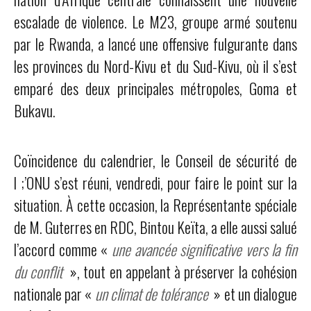
escalade de violence. Le M23, groupe armé soutenu
par le Rwanda, a lancé une offensive fulgurante dans
les provinces du Nord-Kivu et du Sud-Kivu, où il s’est
emparé des deux principales métropoles, Goma et
Bukavu.
Coïncidence du calendrier, le Conseil de sécurité de
l ;’ONU s’est réuni, vendredi, pour faire le point sur la
situation. À cette occasion, la Représentante spéciale
de M. Guterres en RDC, Bintou Keïta, a elle aussi salué
l’accord comme «
une avancée significative vers la fin
du conflit
», tout en appelant à préserver la cohésion
nationale par «
un climat de tolérance
» et un dialogue