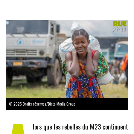
© 2025 Droits réservés/Binto Media Group
lors que les rebelles du M23 continuent