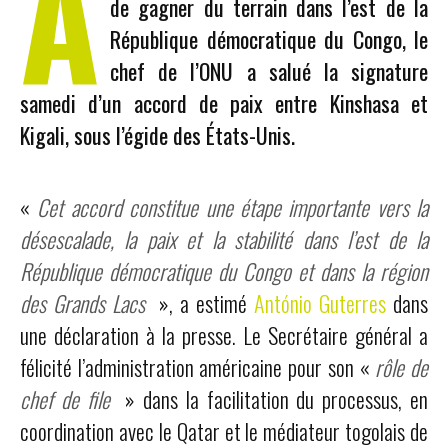
A
de gagner du terrain dans l’est de la
République démocratique du Congo, le
chef de l’ONU a salué la signature
samedi d’un accord de paix entre Kinshasa et
Kigali, sous l’égide des États-Unis.
«
Cet accord constitue une étape importante vers la
désescalade, la paix et la stabilité dans l’est de la
République démocratique du Congo et dans la région
des Grands Lacs
», a estimé
António Guterres
dans
une déclaration à la presse. Le Secrétaire général a
félicité l’administration américaine pour son «
rôle de
chef de file
» dans la facilitation du processus, en
coordination avec le Qatar et le médiateur togolais de