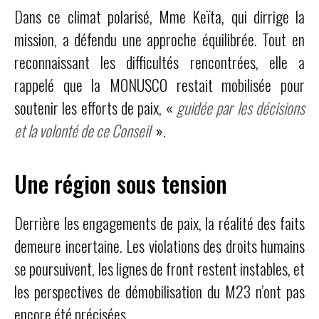
Dans ce climat polarisé, Mme Keïta, qui dirrige la
mission, a défendu une approche équilibrée. Tout en
reconnaissant les difficultés rencontrées, elle a
rappelé que la MONUSCO restait mobilisée pour
soutenir les efforts de paix, «
guidée par les décisions
et la volonté de ce Conseil
».
Une région sous tension
Derrière les engagements de paix, la réalité des faits
demeure incertaine. Les violations des droits humains
se poursuivent, les lignes de front restent instables, et
les perspectives de démobilisation du M23 n’ont pas
encore été précisées.