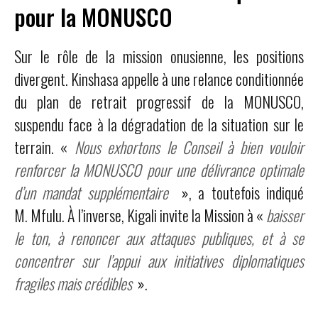
pour la MONUSCO
Sur le rôle de la mission onusienne, les positions
divergent. Kinshasa appelle à une relance conditionnée
du plan de retrait progressif de la MONUSCO,
suspendu face à la dégradation de la situation sur le
terrain. «
Nous exhortons le Conseil à bien vouloir
renforcer la MONUSCO pour une délivrance optimale
d’un mandat supplémentaire
», a toutefois indiqué
M. Mfulu. À l’inverse, Kigali invite la Mission à «
baisser
le ton, à renoncer aux attaques publiques, et à se
concentrer sur l’appui aux initiatives diplomatiques
fragiles mais crédibles
».