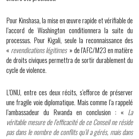
Pour Kinshasa, la mise en œuvre rapide et vérifiable de
l’accord de Washington conditionnera la suite du
processus. Pour Kigali, seule la reconnaissance des
«
revendications légitimes
» de l’AFC/M23 en matière
de droits civiques permettra de sortir durablement du
cycle de violence.
L’ONU, entre ces deux récits, s’efforce de préserver
une fragile voie diplomatique. Mais comme l’a rappelé
l’ambassadeur du Rwanda en conclusion : «
La
véritable mesure de l’efficacité de ce Conseil ne réside
pas dans le nombre de conflits qu’il a gérés, mais dans