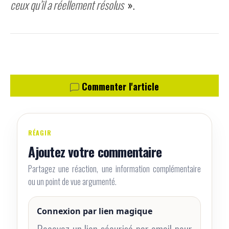
ceux qu’il a réellement résolus
».
Commenter l'article
RÉAGIR
Ajoutez votre commentaire
Partagez une réaction, une information complémentaire
ou un point de vue argumenté.
Connexion par lien magique