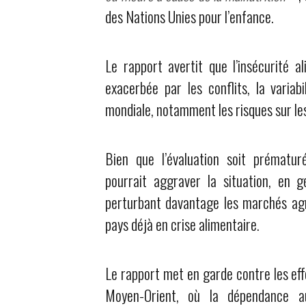
des Nations Unies pour l’enfance.
Le rapport avertit que l’insécurité a
exacerbée par les conflits, la variabi
mondiale, notamment les risques sur le
Bien que l’évaluation soit prématur
pourrait aggraver la situation, en
perturbant davantage les marchés agro
pays déjà en crise alimentaire.
Le rapport met en garde contre les eff
Moyen-Orient, où la dépendance au