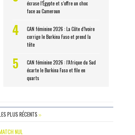
écrase l’Égypte et s’offre un choc
face au Cameroun
4
CAN féminine 2026 : La Côte d’Ivoire
corrige le Burkina Faso et prend la
tête
5
CAN féminine 2026 : l’Afrique du Sud
écarte le Burkina Faso et file en
quarts
LES PLUS RÉCENTS
MATCH NUL