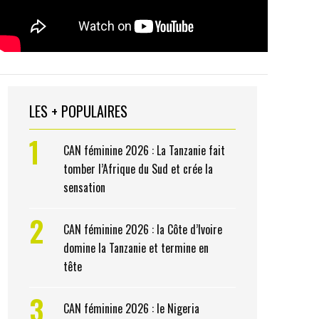
LES + POPULAIRES
1
CAN féminine 2026 : La Tanzanie fait
tomber l’Afrique du Sud et crée la
sensation
2
CAN féminine 2026 : la Côte d’Ivoire
domine la Tanzanie et termine en
tête
3
CAN féminine 2026 : le Nigeria