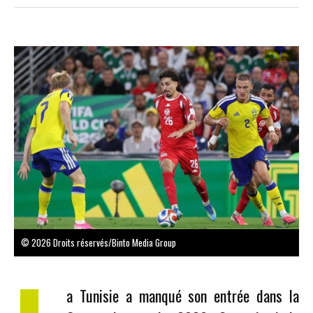
© 2026 Droits réservés/Binto Media Group
a Tunisie a manqué son entrée dans la