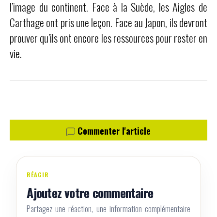
l’image du continent. Face à la Suède, les Aigles de
Carthage ont pris une leçon. Face au Japon, ils devront
prouver qu’ils ont encore les ressources pour rester en
vie.
Commenter l'article
RÉAGIR
Ajoutez votre commentaire
Partagez une réaction, une information complémentaire