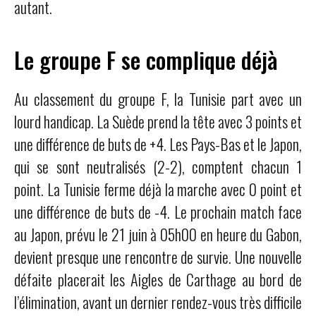
autant.
Le groupe F se complique déjà
Au classement du groupe F, la Tunisie part avec un
lourd handicap. La Suède prend la tête avec 3 points et
une différence de buts de +4. Les Pays-Bas et le Japon,
qui se sont neutralisés (2-2), comptent chacun 1
point. La Tunisie ferme déjà la marche avec 0 point et
une différence de buts de -4. Le prochain match face
au Japon, prévu le 21 juin à 05h00 en heure du Gabon,
devient presque une rencontre de survie. Une nouvelle
défaite placerait les Aigles de Carthage au bord de
l’élimination, avant un dernier rendez-vous très difficile