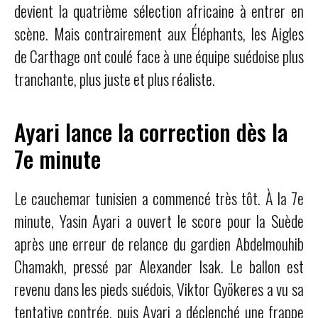
devient la quatrième sélection africaine à entrer en
scène. Mais contrairement aux Éléphants, les Aigles
de Carthage ont coulé face à une équipe suédoise plus
tranchante, plus juste et plus réaliste.
Ayari lance la correction dès la
7e minute
Le cauchemar tunisien a commencé très tôt. À la 7e
minute, Yasin Ayari a ouvert le score pour la Suède
après une erreur de relance du gardien Abdelmouhib
Chamakh, pressé par Alexander Isak. Le ballon est
revenu dans les pieds suédois, Viktor Gyökeres a vu sa
tentative contrée, puis Ayari a déclenché une frappe