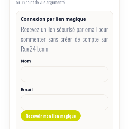
ou un point de vue argumenté.
Connexion par lien magique
Recevez un lien sécurisé par email pour
commenter sans créer de compte sur
Rue241.com.
Nom
Email