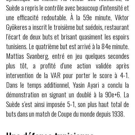
Suède a repris le contrôle avec beaucoup d’intensité et
une efficacité redoutable. À la 59e minute, Viktor
Gyökeres a inscrit le troisième but suédois, restaurant
l’écart de deux buts et brisant quasiment les espoirs
tunisiens. Le quatrième but est arrivé à la 84e minute.
Mattias Svanberg, entré en jeu quelques secondes
plus tôt, a profité d’une action validée après
intervention de la VAR pour porter le score à 4-1.
Dans le temps additionnel, Yasin Ayari a conclu la
démonstration en signant un doublé à la 90e+6. La
Suède s’est ainsi imposée 5-1, son plus haut total de
buts dans un match de Coupe du monde depuis 1938.