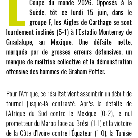
L
Coupe du monde 2026. Opposés à la
Suède, tôt ce lundi 15 juin, dans le
groupe F, les Aigles de Carthage se sont
lourdement inclinés (5-1) à l’Estadio Monterrey de
Guadalupe, au Mexique. Une défaite nette,
marquée par de grosses erreurs défensives, un
manque de maîtrise collective et la démonstration
offensive des hommes de Graham Potter.
Pour l’Afrique, ce résultat vient assombrir un début de
tournoi jusque-là contrasté. Après la défaite de
l’Afrique du Sud contre le Mexique (0-2), le nul
prometteur du Maroc face au Brésil (1-1) et la victoire
de la Côte d’Ivoire contre l’Équateur (1-0), la Tunisie