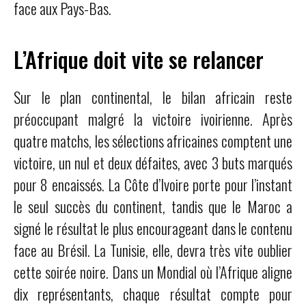
face aux Pays-Bas.
L’Afrique doit vite se relancer
Sur le plan continental, le bilan africain reste
préoccupant malgré la victoire ivoirienne. Après
quatre matchs, les sélections africaines comptent une
victoire, un nul et deux défaites, avec 3 buts marqués
pour 8 encaissés. La Côte d’Ivoire porte pour l’instant
le seul succès du continent, tandis que le Maroc a
signé le résultat le plus encourageant dans le contenu
face au Brésil. La Tunisie, elle, devra très vite oublier
cette soirée noire. Dans un Mondial où l’Afrique aligne
dix représentants, chaque résultat compte pour