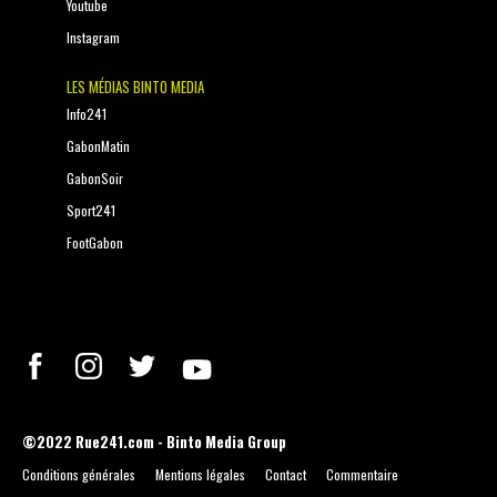
Youtube
Instagram
LES MÉDIAS BINTO MEDIA
Info241
GabonMatin
GabonSoir
Sport241
FootGabon
©2022 Rue241.com - Binto Media Group
Conditions générales
Mentions légales
Contact
Commentaire