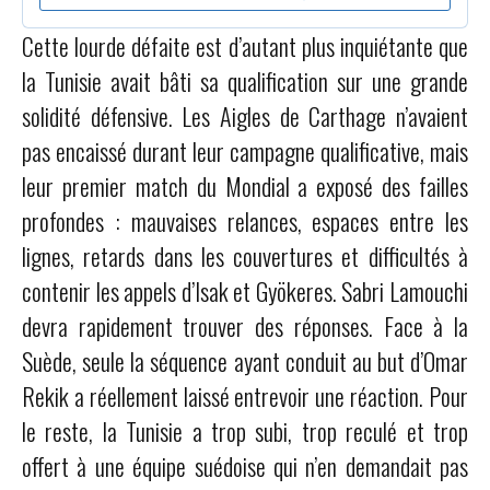
Cette lourde défaite est d’autant plus inquiétante que
la Tunisie avait bâti sa qualification sur une grande
solidité défensive. Les Aigles de Carthage n’avaient
pas encaissé durant leur campagne qualificative, mais
leur premier match du Mondial a exposé des failles
profondes : mauvaises relances, espaces entre les
lignes, retards dans les couvertures et difficultés à
contenir les appels d’Isak et Gyökeres. Sabri Lamouchi
devra rapidement trouver des réponses. Face à la
Suède, seule la séquence ayant conduit au but d’Omar
Rekik a réellement laissé entrevoir une réaction. Pour
le reste, la Tunisie a trop subi, trop reculé et trop
offert à une équipe suédoise qui n’en demandait pas