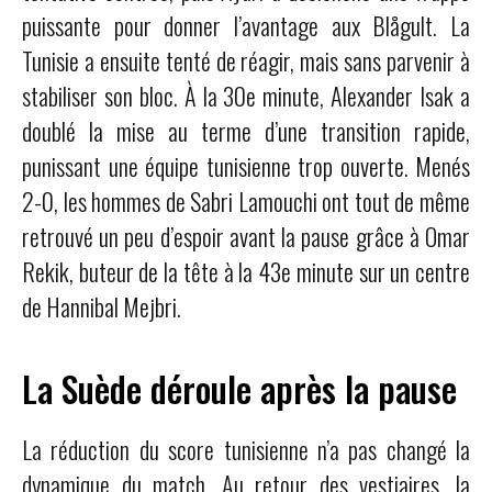
puissante pour donner l’avantage aux Blågult. La
Tunisie a ensuite tenté de réagir, mais sans parvenir à
stabiliser son bloc. À la 30e minute, Alexander Isak a
doublé la mise au terme d’une transition rapide,
punissant une équipe tunisienne trop ouverte. Menés
2-0, les hommes de Sabri Lamouchi ont tout de même
retrouvé un peu d’espoir avant la pause grâce à Omar
Rekik, buteur de la tête à la 43e minute sur un centre
de Hannibal Mejbri.
La Suède déroule après la pause
La réduction du score tunisienne n’a pas changé la
dynamique du match. Au retour des vestiaires, la