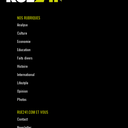
NOS RUBRIQUES
Analyse
Culture
Economie
Education
Faits divers
Histoire
International
Lifestyle
Opinion
Photos
RUE241.COM ET VOUS
Contact
Newsletter