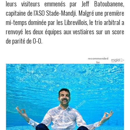
leurs visiteurs emmenés par Jeff Batoubanene,
capitaine de l’ASO Stade-Mandji. Malgré une première
mi-temps dominée par les Librevillois, le trio arbitral a
renvoyé les deux équipes aux vestiaires sur un score
de parité de 0-0.