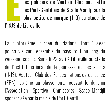
E
les policiers de Vautour Club ont battu
les Port-Gentillais de Stade Mandji sur la
plus petite de marque (1-0) au stade de
l’INJS de Libreville.
La quatorzième journée du National Foot 1 s’est
poursuivie sur l’ensemble du pays tout au long du
weekend écoulé. Samedi 22 avri à Libreville au stade
de l’Institut national de la jeunesse et des sports
(INJS), Vautour Club des Forces nationales de police
(FPN), sixième au classement, recevait le dauphin
l’Association Sportive Omnisports Stade-Mandjii
sponsorisée par la mairie de Port-Gentil.