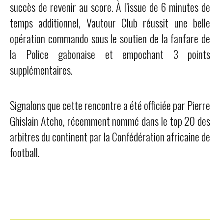
succès de revenir au score. À l’issue de 6 minutes de
temps additionnel, Vautour Club réussit une belle
opération commando sous le soutien de la fanfare de
la Police gabonaise et empochant 3 points
supplémentaires.
Signalons que cette rencontre a été officiée par Pierre
Ghislain Atcho, récemment nommé dans le top 20 des
arbitres du continent par la Confédération africaine de
football.