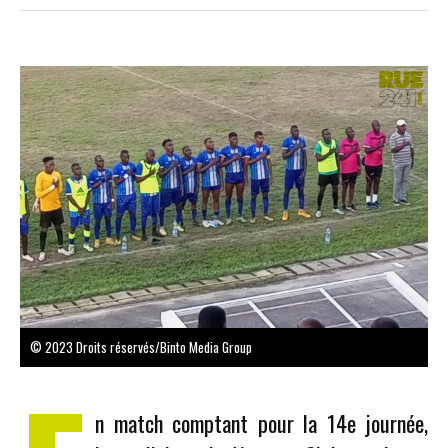
© 2023 Droits réservés/Binto Media Group
n match comptant pour la 14e journée,