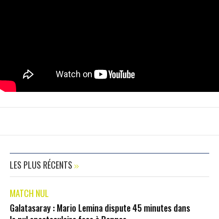
LES PLUS RÉCENTS
MATCH NUL
Galatasaray : Mario Lemina dispute 45 minutes dans