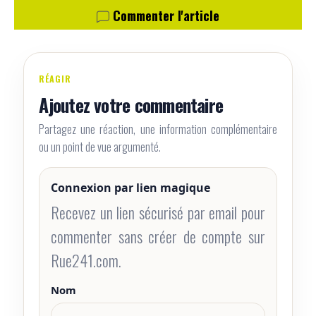
Commenter l'article
RÉAGIR
Ajoutez votre commentaire
Partagez une réaction, une information complémentaire
ou un point de vue argumenté.
Connexion par lien magique
Recevez un lien sécurisé par email pour
commenter sans créer de compte sur
Rue241.com.
Nom