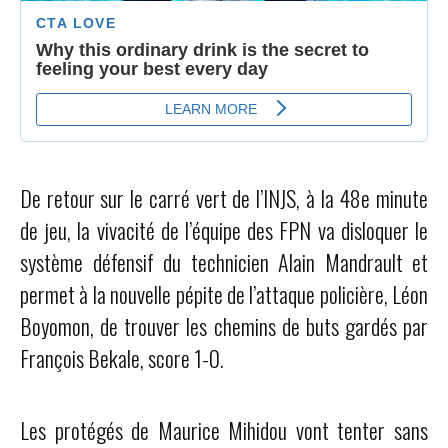
De retour sur le carré vert de l’INJS, à la 48e minute
de jeu, la vivacité de l’équipe des FPN va disloquer le
système défensif du technicien Alain Mandrault et
permet à la nouvelle pépite de l’attaque policière, Léon
Boyomon, de trouver les chemins de buts gardés par
François Bekale, score 1-0.
Les protégés de Maurice Mihidou vont tenter sans