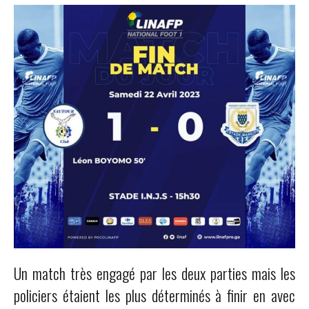
Un match très engagé par les deux parties mais les
policiers étaient les plus déterminés à finir en avec