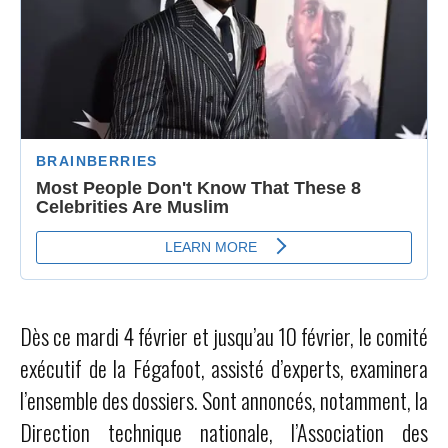
Dès ce mardi 4 février et jusqu’au 10 février, le comité
exécutif de la Fégafoot, assisté d’experts, examinera
l’ensemble des dossiers. Sont annoncés, notamment, la
Direction technique nationale, l’Association des