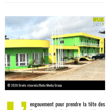
© 2026 Droits réservés/Binto Media Group
engouement pour prendre la tête des