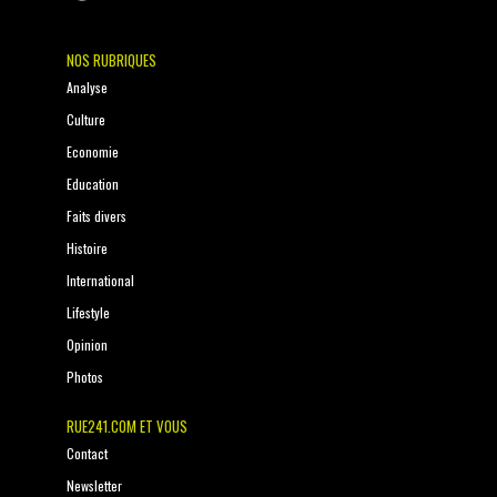
NOS RUBRIQUES
Analyse
Culture
Economie
Education
Faits divers
Histoire
International
Lifestyle
Opinion
Photos
RUE241.COM ET VOUS
Contact
Newsletter