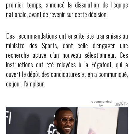
premier temps, annoncé la dissolution de l’équipe
nationale, avant de revenir sur cette décision.
Des recommandations ont ensuite été transmises au
ministre des Sports, dont celle d’engager une
recherche active d’un nouveau sélectionneur. Ces
instructions ont été relayées à la Fégafoot, qui a
ouvert le dépôt des candidatures et en a communiqué,
ce jour, l’ampleur.