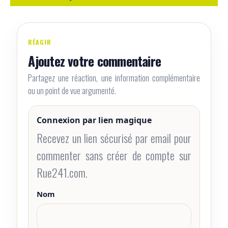
RÉAGIR
Ajoutez votre commentaire
Partagez une réaction, une information complémentaire
ou un point de vue argumenté.
Connexion par lien magique
Recevez un lien sécurisé par email pour
commenter sans créer de compte sur
Rue241.com.
Nom