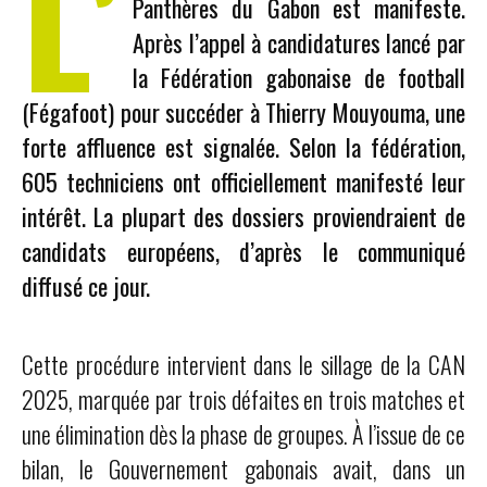
L’
Panthères du Gabon est manifeste.
Après l’appel à candidatures lancé par
la Fédération gabonaise de football
(Fégafoot) pour succéder à Thierry Mouyouma, une
forte affluence est signalée. Selon la fédération,
605 techniciens ont officiellement manifesté leur
intérêt. La plupart des dossiers proviendraient de
candidats européens, d’après le communiqué
diffusé ce jour.
Cette procédure intervient dans le sillage de la CAN
2025, marquée par trois défaites en trois matches et
une élimination dès la phase de groupes. À l’issue de ce
bilan, le Gouvernement gabonais avait, dans un