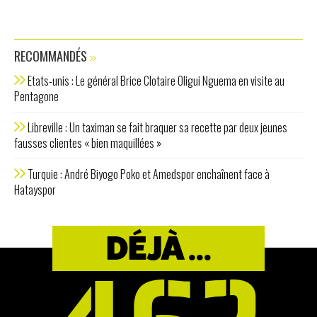
RECOMMANDÉS
Etats-unis : Le général Brice Clotaire Oligui Nguema en visite au
Pentagone
Libreville : Un taximan se fait braquer sa recette par deux jeunes
fausses clientes « bien maquillées »
Turquie : André Biyogo Poko et Amedspor enchaînent face à
Hatayspor
DÉJÀ ...