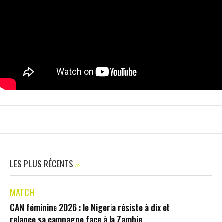
LES PLUS RÉCENTS
MATCH
CAN féminine 2026 : le Nigeria résiste à dix et
relance sa campagne face à la Zambie