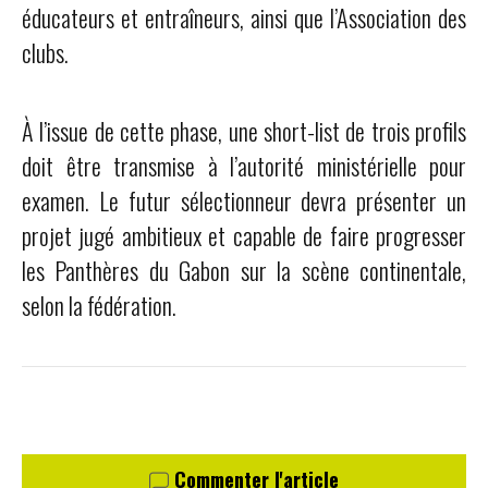
éducateurs et entraîneurs, ainsi que l’Association des
clubs.
À l’issue de cette phase, une short-list de trois profils
doit être transmise à l’autorité ministérielle pour
examen. Le futur sélectionneur devra présenter un
projet jugé ambitieux et capable de faire progresser
les Panthères du Gabon sur la scène continentale,
selon la fédération.
Commenter l'article