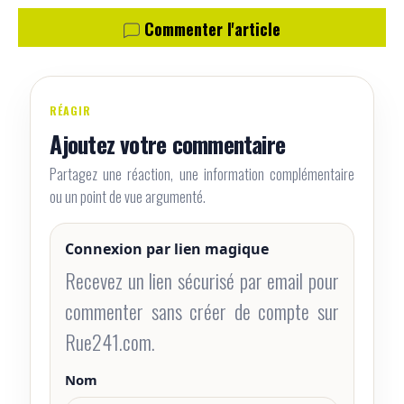
Commenter l'article
RÉAGIR
Ajoutez votre commentaire
Partagez une réaction, une information complémentaire
ou un point de vue argumenté.
Connexion par lien magique
Recevez un lien sécurisé par email pour
commenter sans créer de compte sur
Rue241.com.
Nom