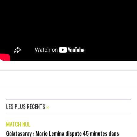
LES PLUS RÉCENTS
MATCH NUL
Galatasaray : Mario Lemina dispute 45 minutes dans