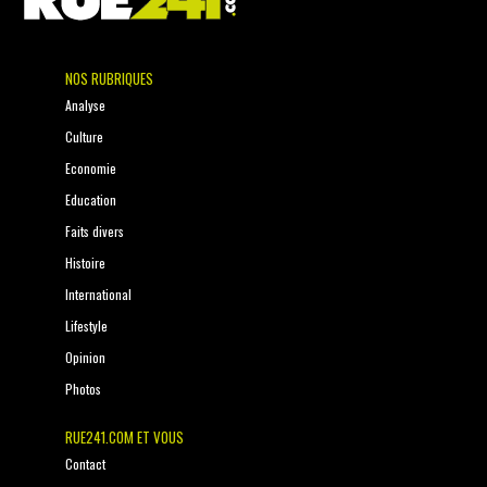
NOS RUBRIQUES
Analyse
Culture
Economie
Education
Faits divers
Histoire
International
Lifestyle
Opinion
Photos
RUE241.COM ET VOUS
Contact