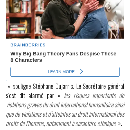
», souligne Stéphane Dujarric. Le Secrétaire général
s’est dit alarmé par «
les risques importants de
violations graves du droit international humanitaire ainsi
que de violations et d’atteintes au droit international des
droits de l’homme, notamment à caractère ethnique
».