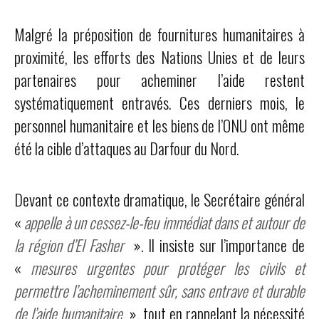
Malgré la préposition de fournitures humanitaires à
proximité, les efforts des Nations Unies et de leurs
partenaires pour acheminer l’aide restent
systématiquement entravés. Ces derniers mois, le
personnel humanitaire et les biens de l’ONU ont même
été la cible d’attaques au Darfour du Nord.
Devant ce contexte dramatique, le Secrétaire général
«
appelle à un cessez-le-feu immédiat dans et autour de
la région d’El Fasher
». Il insiste sur l’importance de
«
mesures urgentes pour protéger les civils et
permettre l’acheminement sûr, sans entrave et durable
de l’aide humanitaire
», tout en rappelant la nécessité