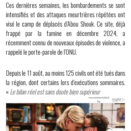
Ces dernières semaines, les bombardements se sont
intensifiés et des attaques meurtrières répétées ont
visé le camp de déplacés d’Abou Shouk. Ce site, déjà
frappé par la famine en décembre 2024, a
récemment connu de nouveaux épisodes de violence, a
rappelé le porte-parole de l’ONU.
Depuis le 11 août, au moins 125 civils ont été tués dans
la région, dont certains lors d’exécutions sommaires.
«
Le bilan réel est sans doute bien supérieur