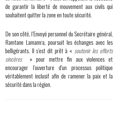
de garantir la liberté de mouvement aux civils qui
souhaitent quitter la zone en toute sécurité.
De son côté, l’Envoyé personnel du Secrétaire général,
Ramtane Lamamra, poursuit les échanges avec les
belligérants. Il s’est dit prêt à «
soutenir les efforts
sincères
» pour mettre fin aux violences et
encourager l’ouverture d’un processus politique
véritablement inclusif afin de ramener la paix et la
sécurité dans la région.