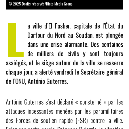
© 2025 Droits réservés/Binto Media Group
L
a ville d’El Fasher, capitale de l’État du
Darfour du Nord au Soudan, est plongée
dans une crise alarmante. Des centaines
de milliers de civils y sont toujours
assiégés, et le siège autour de la ville se resserre
chaque jour, a alerté vendredi le Secrétaire général
de l’ONU, António Guterres.
António Guterres s’est déclaré « consterné » par les
attaques incessantes menées par les paramilitaires
des Forces de soutien rapide (FSR) contre la ville.