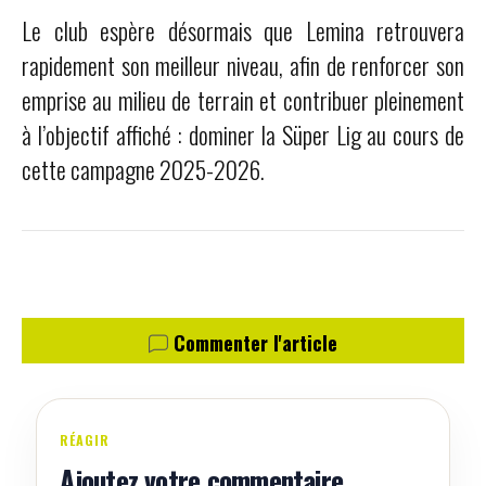
Le club espère désormais que Lemina retrouvera
rapidement son meilleur niveau, afin de renforcer son
emprise au milieu de terrain et contribuer pleinement
à l’objectif affiché : dominer la Süper Lig au cours de
cette campagne 2025-2026.
Commenter l'article
RÉAGIR
Ajoutez votre commentaire