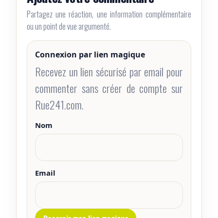
Partagez une réaction, une information complémentaire
ou un point de vue argumenté.
Connexion par lien magique
Recevez un lien sécurisé par email pour
commenter sans créer de compte sur
Rue241.com.
Nom
Email