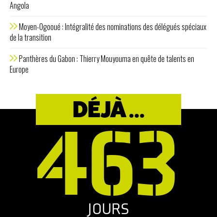
Angola
Moyen-Ogooué : Intégralité des nominations des délégués spéciaux
de la transition
Panthères du Gabon : Thierry Mouyouma en quête de talents en
Europe
DÉJÀ ...
463
JOURS