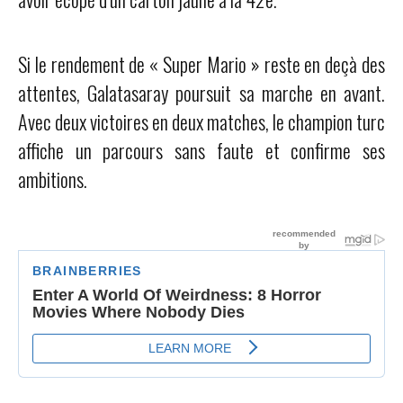
Si le rendement de « Super Mario » reste en deçà des
attentes, Galatasaray poursuit sa marche en avant.
Avec deux victoires en deux matches, le champion turc
affiche un parcours sans faute et confirme ses
ambitions.