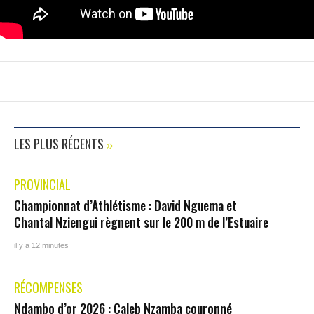
LES PLUS RÉCENTS
PROVINCIAL
Championnat d’Athlétisme : David Nguema et
Chantal Nziengui règnent sur le 200 m de l’Estuaire
il y a 12 minutes
RÉCOMPENSES
Ndambo d’or 2026 : Caleb Nzamba couronné