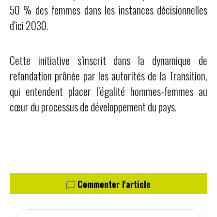
50 % des femmes dans les instances décisionnelles
d’ici 2030.
Cette initiative s’inscrit dans la dynamique de
refondation prônée par les autorités de la Transition,
qui entendent placer l’égalité hommes-femmes au
cœur du processus de développement du pays.
Commenter l'article