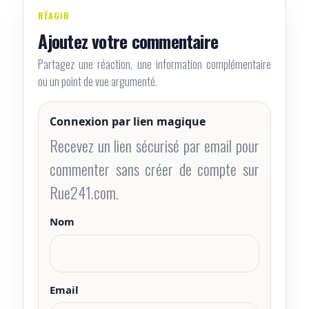
RÉAGIR
Ajoutez votre commentaire
Partagez une réaction, une information complémentaire
ou un point de vue argumenté.
Connexion par lien magique
Recevez un lien sécurisé par email pour
commenter sans créer de compte sur
Rue241.com.
Nom
Email