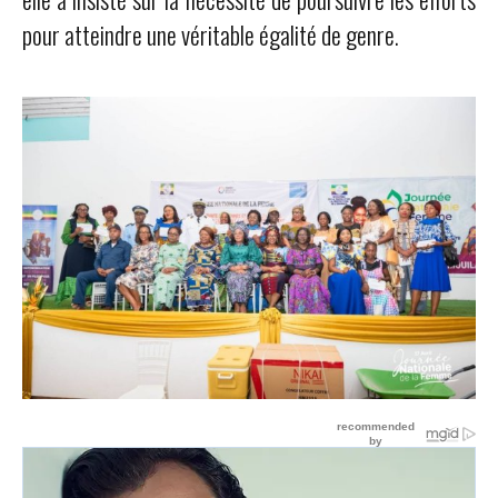
pour atteindre une véritable égalité de genre.