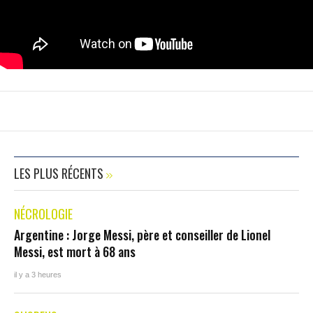
LES PLUS RÉCENTS
NÉCROLOGIE
Argentine : Jorge Messi, père et conseiller de Lionel
Messi, est mort à 68 ans
il y a 3 heures