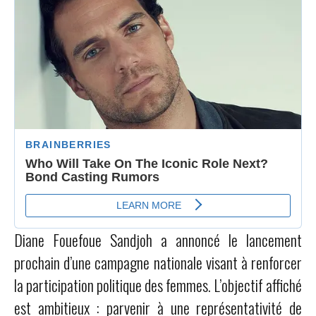
Diane Fouefoue Sandjoh a annoncé le lancement
prochain d’une campagne nationale visant à renforcer
la participation politique des femmes. L’objectif affiché
est ambitieux : parvenir à une représentativité de