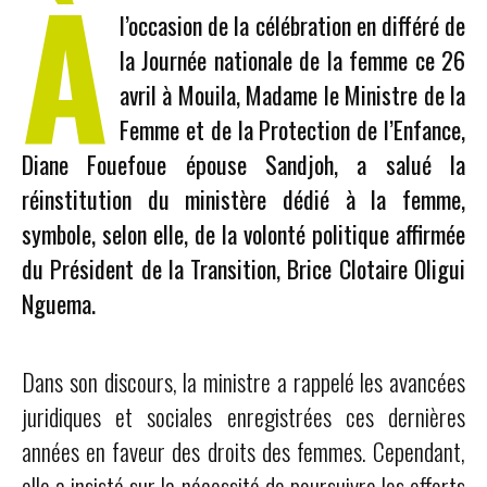
À
l’occasion de la célébration en différé de
la Journée nationale de la femme ce 26
avril à Mouila, Madame le Ministre de la
Femme et de la Protection de l’Enfance,
Diane Fouefoue épouse Sandjoh, a salué la
réinstitution du ministère dédié à la femme,
symbole, selon elle, de la volonté politique affirmée
du Président de la Transition, Brice Clotaire Oligui
Nguema.
Dans son discours, la ministre a rappelé les avancées
juridiques et sociales enregistrées ces dernières
années en faveur des droits des femmes. Cependant,
elle a insisté sur la nécessité de poursuivre les efforts