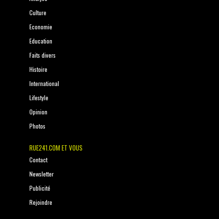
Culture
Economie
Education
Faits divers
Histoire
International
Lifestyle
Opinion
Photos
RUE241.COM ET VOUS
Contact
Newsletter
Publicité
Rejoindre