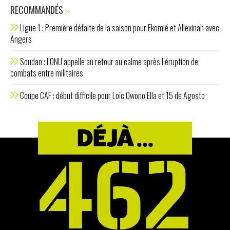
RECOMMANDÉS
Ligue 1 : Première défaite de la saison pour Ekomié et Allevinah avec
Angers
Soudan : l’ONU appelle au retour au calme après l’éruption de
combats entre militaires
Coupe CAF : début difficile pour Loïc Owono Ella et 15 de Agosto
DÉJÀ ...
462