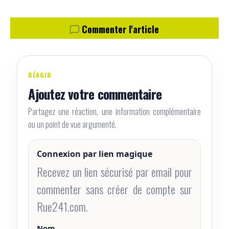
Commenter l'article
RÉAGIR
Ajoutez votre commentaire
Partagez une réaction, une information complémentaire
ou un point de vue argumenté.
Connexion par lien magique
Recevez un lien sécurisé par email pour
commenter sans créer de compte sur
Rue241.com.
Nom