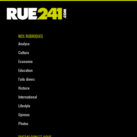
NOS RUBRIQUES
Analyse
Culture
Economie
Education
Faits divers
Histoire
International
Lifestyle
Opinion
Photos