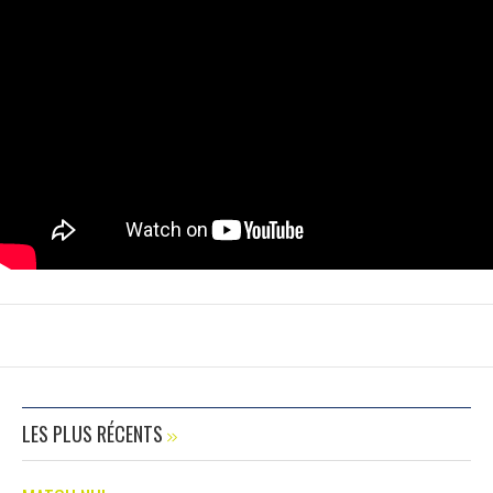
LES PLUS RÉCENTS