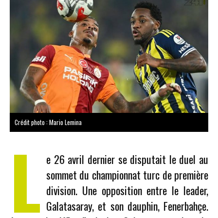
Crédit photo : Mario Lemina
L
e 26 avril dernier se disputait le duel au
sommet du championnat turc de première
division. Une opposition entre le leader,
Galatasaray, et son dauphin, Fenerbahçe.