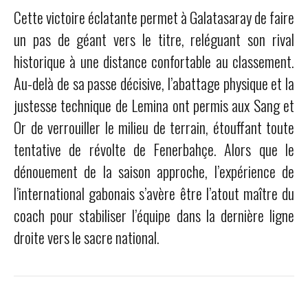
Cette victoire éclatante permet à Galatasaray de faire
un pas de géant vers le titre, reléguant son rival
historique à une distance confortable au classement.
Au-delà de sa passe décisive, l’abattage physique et la
justesse technique de Lemina ont permis aux Sang et
Or de verrouiller le milieu de terrain, étouffant toute
tentative de révolte de Fenerbahçe. Alors que le
dénouement de la saison approche, l’expérience de
l’international gabonais s’avère être l’atout maître du
coach pour stabiliser l’équipe dans la dernière ligne
droite vers le sacre national.