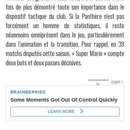
fois de plus démontré toute son importance dans le
dispositif tactique du club. Si la Panthère n’est pas
forcément un homme de statistiques, il reste
néanmoins omniprésent dans le jeu, particulièrement
dans l’animation et la transition. Pour rappel, en 39
matchs disputés cette saison, « Super Mario » compte
deux buts et deux passes décisives.